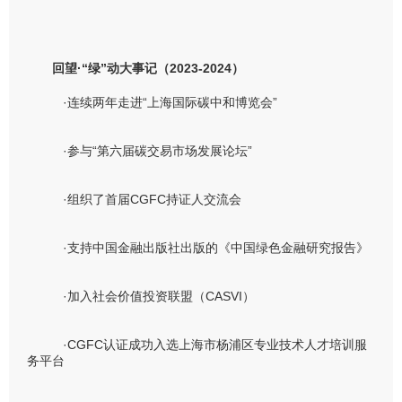
回望·
“绿”动大事记（2023-2024）
·连续两年走进“上海国际碳中和博览会”
·参与“第六届碳交易市场发展论坛”
·组织了首届CGFC持证人交流会
·支持中国金融出版社出版的《中国绿色金融研究报告》
·加入社会价值投资联盟（CASVI）
·CGFC认证成功入选上海市杨浦区专业技术人才培训服
务平台