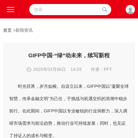



首页
>
新闻资讯
GIFP中国·“绿”动未来，续写新程
2025年03月06日
14:03
作者：PFT

时光荏苒，岁月如梭。自设立以来，GIFP中国以“凝聚全球
智慧，传承金融文明”为己任，于挑战与机遇交织的浪潮中稳步
前行。在此期间，GIFP中国以专业敏锐的行业洞察力，深入调
研市场需求与前沿趋势，推动行业可持续发展；同时，也见证
了持证人的成长与蜕变。