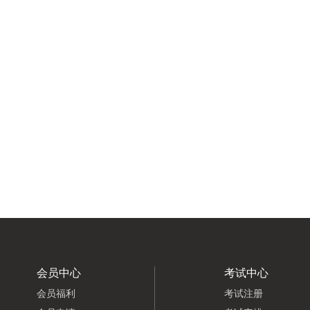
会员中心
考试中心
会员福利
考试注册