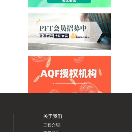
关于我们
工程介绍