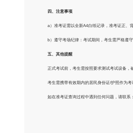
四、注意事项
a）准考证需以全新A4白纸记录，准考证正、
b）遵守考场纪律：考试期间，考生需严格遵
五、其他提醒
正式考试前，考生需按照要求测试考试设备，
考生需携带有效期内的居民身份证/护照作为考
如在准考证查询过程中遇到任何问题，请联系：肖老师/13