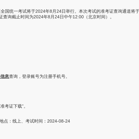
证全国统一考试将于2024年8月24日举行。本次考试的准考证查询通道将于2
证查询截止时间为2024年8月24日中午12:00（北京时间）。
证信息
查询，登录账号为注册手机号。
“准考证下载”。
：线上、考试时间：2024-08-24