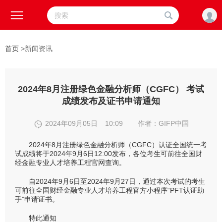



首页
>
新闻资讯
2024年8月注册绿色金融分析师（CGFC） 考试
成绩发布及证书申请通知
2024年09月05日
10:09
作者：GIFP中国

2024年8月注册绿色金融分析师（CGFC）认证全国统一考
试成绩将于2024年9月6日12:00发布，各位考生可前往全国财
经金融专业人才培养工程官网查询。
自2024年9月6日至2024年9月27日，通过本次考试的考生
可前往全国财经金融专业人才培养工程官方小程序“PFT认证助
手”申请证书。
特此通知